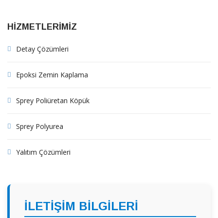
HİZMETLERİMİZ
Detay Çözümleri
Epoksi Zemin Kaplama
Sprey Poliüretan Köpük
Sprey Polyurea
Yalıtım Çözümleri
İLETİŞİM BİLGİLERİ