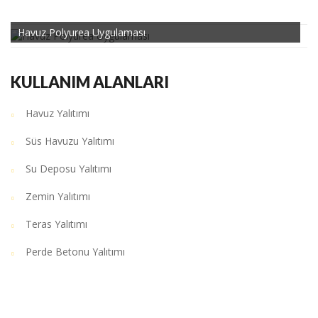
Havuz Polyurea Uygulaması
KULLANIM ALANLARI
Havuz Yalıtımı
Süs Havuzu Yalıtımı
Su Deposu Yalıtımı
Zemin Yalıtımı
Teras Yalıtımı
Perde Betonu Yalıtımı