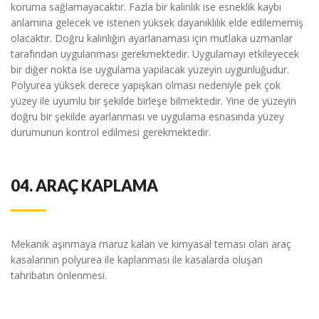
koruma sağlamayacaktır. Fazla bir kalınlık ise esneklik kaybı
anlamına gelecek ve istenen yüksek dayanıklılık elde edilememiş
olacaktır. Doğru kalınlığın ayarlanaması için mutlaka uzmanlar
tarafından uygulanması gerekmektedir. Uygulamayı etkileyecek
bir diğer nokta ise uygulama yapılacak yüzeyin uygunluğudur.
Polyurea yüksek derece yapışkan olması nedeniyle pek çok
yüzey ile uyumlu bir şekilde birleşe bilmektedir. Yine de yüzeyin
doğru bir şekilde ayarlanması ve uygulama esnasında yüzey
durumunun kontrol edilmesi gerekmektedir.
04.
ARAÇ KAPLAMA
Mekanik aşınmaya maruz kalan ve kimyasal teması olan araç
kasalarının polyurea ile kaplanması ile kasalarda oluşan
tahribatın önlenmesi.