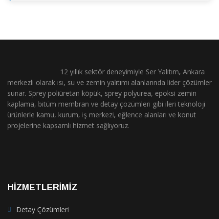
12 yıllık sektör deneyimiyle Ser Yalıtım, Ankara
merkezli olarak ısı, su ve zemin yalıtımı alanlarında lider çözümler
sunar. Sprey poliüretan köpük, sprey polyurea, epoksi zemin
kaplama, bitüm membran ve detay çözümleri gibi ileri teknoloji
ürünlerle kamu, kurum, iş merkezi, eğlence alanları ve konut
projelerine kapsamlı hizmet sağlıyoruz.
HİZMETLERİMİZ
Detay Çözümleri