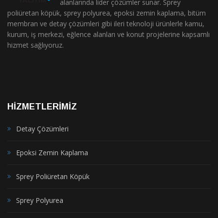
alanlarında lider çözümler sunar. Sprey
poliüretan köpük, sprey polyurea, epoksi zemin kaplama, bitüm
membran ve detay çözümleri gibi ileri teknoloji ürünlerle kamu,
kurum, iş merkezi, eğlence alanları ve konut projelerine kapsamlı
hizmet sağlıyoruz.
HİZMETLERİMİZ
Detay Çözümleri
Epoksi Zemin Kaplama
Sprey Poliüretan Köpük
Sprey Polyurea