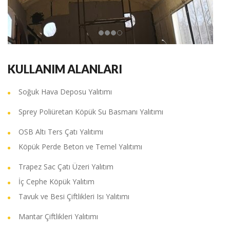
KULLANIM ALANLARI
Soğuk Hava Deposu Yalıtımı
Sprey Poliüretan Köpük Su Basmanı Yalıtımı
OSB Altı Ters Çatı Yalıtımı
Köpük Perde Beton ve Temel Yalıtımı
Trapez Sac Çatı Üzeri Yalıtım
İç Cephe Köpük Yalıtım
Tavuk ve Besi Çiftlikleri Isı Yalıtımı
Mantar Çiftlikleri Yalıtımı