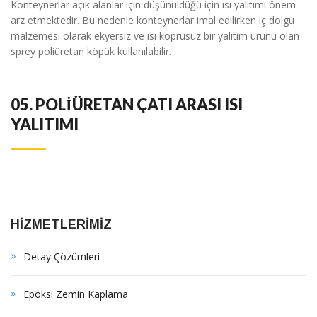
Konteynerlar açık alanlar için düşünüldüğü için ısı yalıtımı önem
arz etmektedir. Bu nedenle konteynerlar imal edilirken iç dolgu
malzemesi olarak ekyersiz ve ısı köprüsüz bir yalıtım ürünü olan
sprey poliüretan köpük kullanılabilir.
05.
POLİÜRETAN ÇATI ARASI ISI
YALITIMI
HİZMETLERİMİZ
Detay Çözümleri
Epoksi Zemin Kaplama