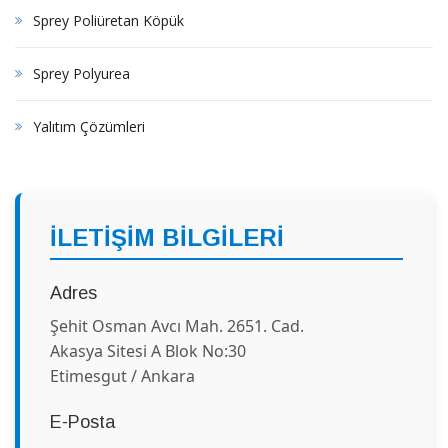
Sprey Poliüretan Köpük
Sprey Polyurea
Yalıtım Çözümleri
İLETİŞİM BİLGİLERİ
Adres
Şehit Osman Avcı Mah. 2651. Cad.
Akasya Sitesi A Blok No:30
Etimesgut / Ankara
E-Posta