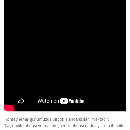
Konteynerlar günümüzde birçok alanda kullanılmaktadır.
Taşınabilir olması ve hızlı bir çözüm olması nedeniyle tercih edilir.