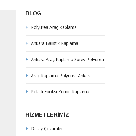
BLOG
Polyurea Araç Kaplama
Ankara Balistik Kaplama
Ankara Araç Kaplama Sprey Polyurea
Araç Kaplama Polyurea Ankara
Polatlı Epoksi Zemin Kaplama
HİZMETLERİMİZ
Detay Çözümleri