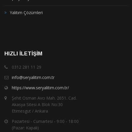
Yalıtım Çözümleri
HIZLI İLETIŞIM
0312 281 11 29
info@seryalitim.com.tr
https://www.seryalitim.com.tr/
Şehit Osman Avcı Mah. 2651. Cad.
Akasya Sitesi A Blok No:30
Etimesgut / Ankara
Pazartesi - Cumartesi - 9:00 - 18:00
(Pazar: Kapalı)