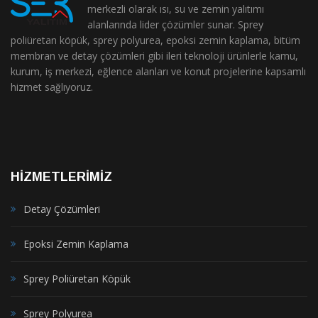
merkezli olarak ısı, su ve zemin yalıtımı
alanlarında lider çözümler sunar. Sprey
poliüretan köpük, sprey polyurea, epoksi zemin kaplama, bitüm
membran ve detay çözümleri gibi ileri teknoloji ürünlerle kamu,
kurum, iş merkezi, eğlence alanları ve konut projelerine kapsamlı
hizmet sağlıyoruz.
HİZMETLERİMİZ
Detay Çözümleri
Epoksi Zemin Kaplama
Sprey Poliüretan Köpük
Sprey Polyurea