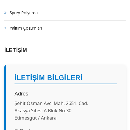
Sprey Polyurea
Yalıtım Çözümleri
İLETİŞİM
İLETİŞİM BİLGİLERİ
Adres
Şehit Osman Avcı Mah. 2651. Cad.
Akasya Sitesi A Blok No:30
Etimesgut / Ankara