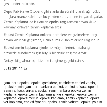
çeşitlendirilmektedir.
Depo Fabrika ve Otopark gibi alanlarda sürekli olarak ağır yüklü
araçlara maruz kalırlar ve bu yüzden sert zemine ihtiyaç duyarlar.
Zemin Kaplama
‘da kullanılan
epoksi uygulaması
dayanıklı ve
kaymayı önleyen zemin kaplamalardır.
Epoksi Zemin Kaplama Ankara,
darbelere ve çizilmelere karşı
dayanıklıdır. Su geçirmez, Uzun süreli kullanımlar için uygundur.
Epoksi zemin kaplama
işinde siz müşterilerimize daha iyi
hizmetle sunabilmek için büyük bir titizle çalışmaktayız…
Detaylı bilgi almak için bizimle iletişime geçebilirsiniz.
0312 281 11 29
çamlıdere epoksi
,
epoksi çamlıdere
,
çamlıdere epoksi zemin,
epoksi zemin çamlıdere, ankara
epoksi
,
epoksi ankara
,
epoksi
zemin ankara
,
ankara epoksi zemin, ankara epoksi zemin
kaplama, epoksi zemin kaplama ankara, epoksi, epoksi zemin
kaplama, epoksi zemin, epoksi kaplama, zemin kaplama, epoksi
yer kaplama, epoksi fiyatları, epoksi zemin yalıtımı, epoksi yalıtım