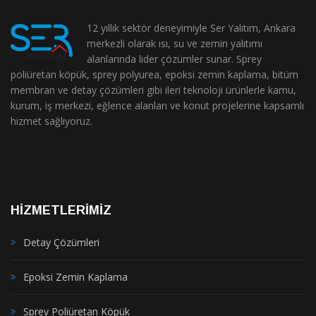
12 yıllık sektör deneyimiyle Ser Yalıtım, Ankara
merkezli olarak ısı, su ve zemin yalıtımı
alanlarında lider çözümler sunar. Sprey
poliüretan köpük, sprey polyurea, epoksi zemin kaplama, bitüm
membran ve detay çözümleri gibi ileri teknoloji ürünlerle kamu,
kurum, iş merkezi, eğlence alanları ve konut projelerine kapsamlı
hizmet sağlıyoruz.
HİZMETLERİMİZ
Detay Çözümleri
Epoksi Zemin Kaplama
Sprey Poliüretan Köpük