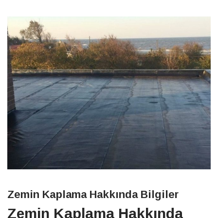
Zemin Kaplama Hakkında Bilgiler
Zemin Kaplama Hakkında