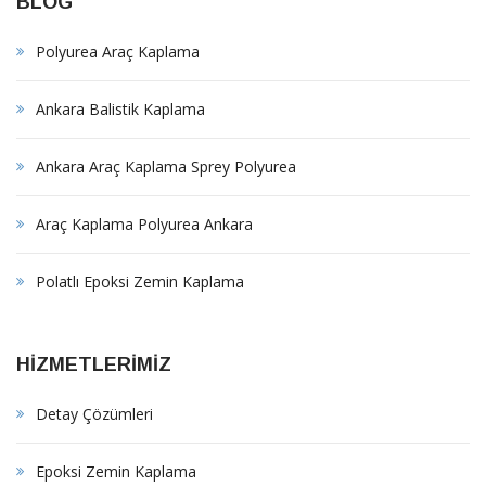
BLOG
Polyurea Araç Kaplama
Ankara Balistik Kaplama
Ankara Araç Kaplama Sprey Polyurea
Araç Kaplama Polyurea Ankara
Polatlı Epoksi Zemin Kaplama
HİZMETLERİMİZ
Detay Çözümleri
Epoksi Zemin Kaplama