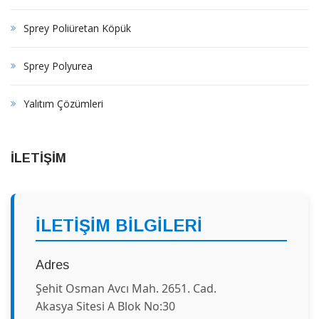
Sprey Poliüretan Köpük
Sprey Polyurea
Yalıtım Çözümleri
İLETİŞİM
İLETİŞİM BİLGİLERİ
Adres
Şehit Osman Avcı Mah. 2651. Cad.
Akasya Sitesi A Blok No:30