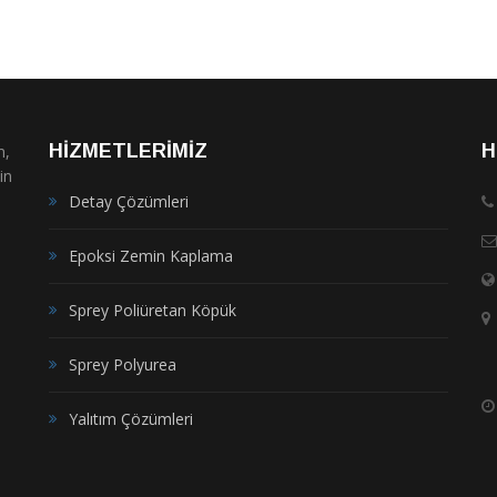
HİZMETLERİMİZ
H
m,
in
Detay Çözümleri
Epoksi Zemin Kaplama
Sprey Poliüretan Köpük
Sprey Polyurea
Yalıtım Çözümleri