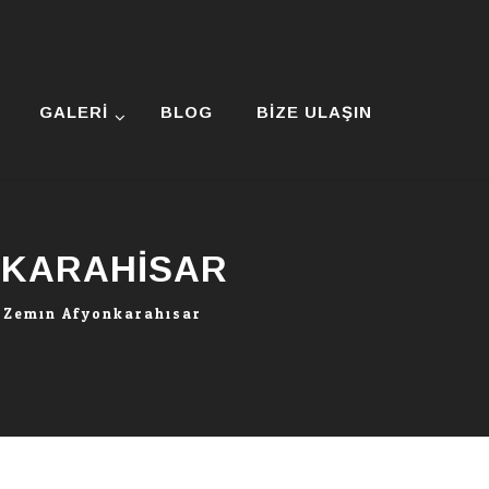
GALERI
BLOG
BIZE ULAŞIN
NKARAHISAR
 Zemin Afyonkarahisar