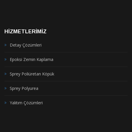
HİZMETLERİMİZ
Detay Çözümleri
Epoksi Zemin Kaplama
Sprey Poliüretan Köpük
Sprey Polyurea
Yalıtım Çözümleri