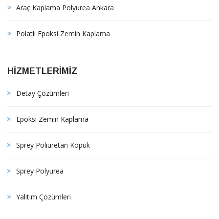
Araç Kaplama Polyurea Ankara
Polatlı Epoksi Zemin Kaplama
HİZMETLERİMİZ
Detay Çözümleri
Epoksi Zemin Kaplama
Sprey Poliüretan Köpük
Sprey Polyurea
Yalıtım Çözümleri