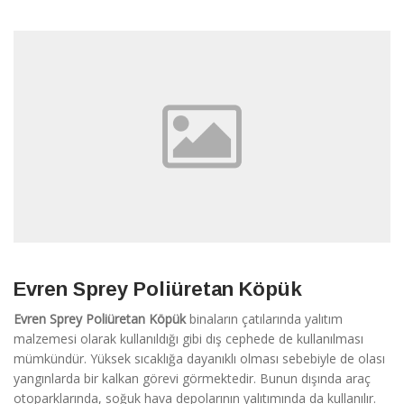
Evren Sprey Poliüretan Köpük
Evren Sprey Poliüretan Köpük
binaların çatılarında yalıtım
malzemesi olarak kullanıldığı gibi dış cephede de kullanılması
mümkündür. Yüksek sıcaklığa dayanıklı olması sebebiyle de olası
yangınlarda bir kalkan görevi görmektedir. Bunun dışında araç
otoparklarında, soğuk hava depolarının yalıtımında da kullanılır.