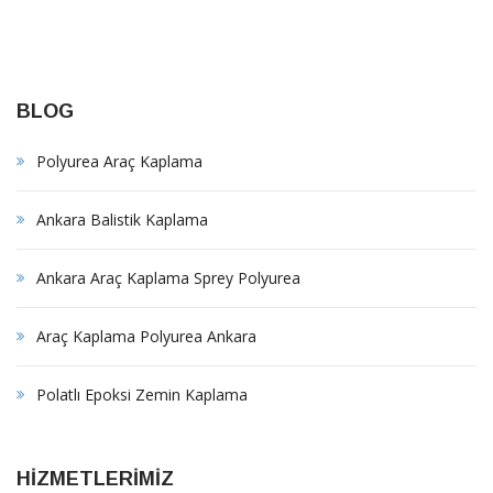
BLOG
Polyurea Araç Kaplama
Ankara Balistik Kaplama
Ankara Araç Kaplama Sprey Polyurea
Araç Kaplama Polyurea Ankara
Polatlı Epoksi Zemin Kaplama
HİZMETLERİMİZ