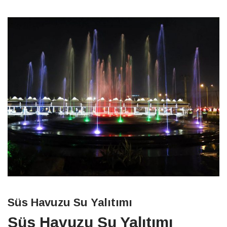
Süs Havuzu Su Yalıtımı
Süs Havuzu Su Yalıtımı