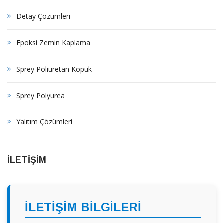
Detay Çözümleri
Epoksi Zemin Kaplama
Sprey Poliüretan Köpük
Sprey Polyurea
Yalıtım Çözümleri
İLETİŞİM
İLETİŞİM BİLGİLERİ