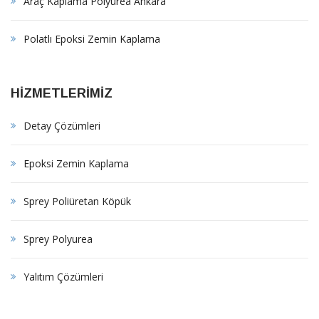
Araç Kaplama Polyurea Ankara
Polatlı Epoksi Zemin Kaplama
HİZMETLERİMİZ
Detay Çözümleri
Epoksi Zemin Kaplama
Sprey Poliüretan Köpük
Sprey Polyurea
Yalıtım Çözümleri