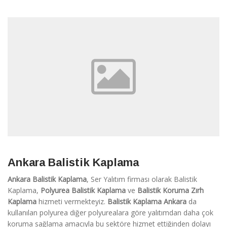
Ankara Balistik Kaplama
Ankara Balistik Kaplama
, Ser Yalıtım firması olarak Balistik
Kaplama,
Polyurea Balistik Kaplama
ve
Balistik Koruma Zırh
Kaplama
hizmeti vermekteyiz.
Balistik Kaplama Ankara
da
kullanılan polyurea diğer polyurealara göre yalıtımdan daha çok
koruma sağlama amacıyla bu sektöre hizmet ettiğinden dolayı