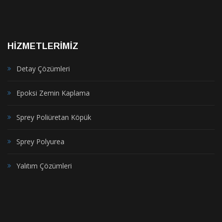
HİZMETLERİMİZ
Detay Çözümleri
Epoksi Zemin Kaplama
Sprey Poliüretan Köpük
Sprey Polyurea
Yalıtım Çözümleri