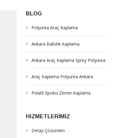
BLOG
Polyurea Araç Kaplama
Ankara Balistik Kaplama
Ankara Araç Kaplama Sprey Polyurea
Araç Kaplama Polyurea Ankara
Polatlı Epoksi Zemin Kaplama
HİZMETLERİMİZ
Detay Çözümleri