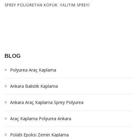
SPREY POLIÜRETAN KÖPÜK
,
YALITIM SPREYI
BLOG
Polyurea Araç Kaplama
Ankara Balistik Kaplama
Ankara Araç Kaplama Sprey Polyurea
Araç Kaplama Polyurea Ankara
Polatlı Epoksi Zemin Kaplama