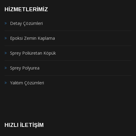
HİZMETLERİMİZ
Detay Çözümleri
Epoksi Zemin Kaplama
Sprey Poliüretan Köpük
Sprey Polyurea
Yalıtım Çözümleri
HIZLI İLETIŞIM