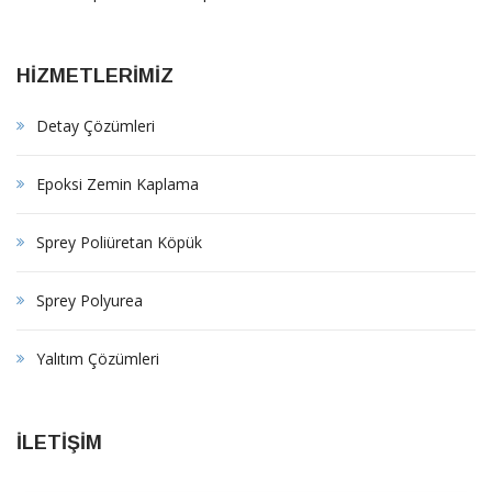
HİZMETLERİMİZ
Detay Çözümleri
Epoksi Zemin Kaplama
Sprey Poliüretan Köpük
Sprey Polyurea
Yalıtım Çözümleri
İLETİŞİM