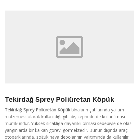
Tekirdağ Sprey Poliüretan Köpük
Tekirdağ Sprey Poliüretan Köpük
binaların çatılarında yalıtım
malzemesi olarak kullanıldığı gibi dış cephede de kullanılması
mümkündür. Yüksek sıcaklığa dayanıklı olması sebebiyle de olası
yangınlarda bir kalkan görevi görmektedir. Bunun dışında araç
otoparklarında, soğuk hava depolarının yalıtımında da kullanılır.