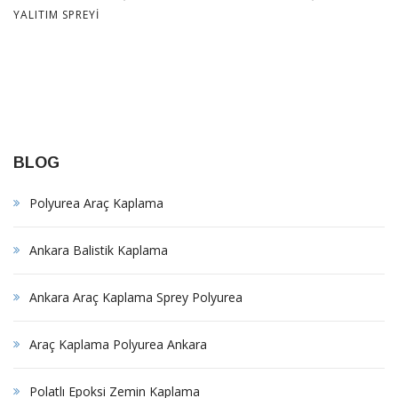
YALITIM SPREYI
BLOG
Polyurea Araç Kaplama
Ankara Balistik Kaplama
Ankara Araç Kaplama Sprey Polyurea
Araç Kaplama Polyurea Ankara
Polatlı Epoksi Zemin Kaplama