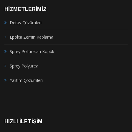
HİZMETLERİMİZ
Detay Çözümleri
Epoksi Zemin Kaplama
Sprey Poliüretan Köpük
Sprey Polyurea
Yalıtım Çözümleri
HIZLI İLETIŞIM