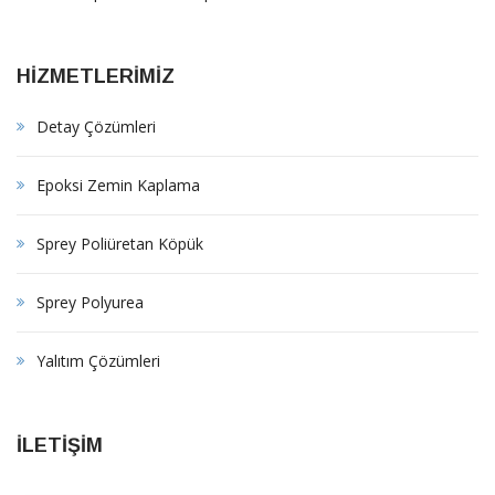
HİZMETLERİMİZ
Detay Çözümleri
Epoksi Zemin Kaplama
Sprey Poliüretan Köpük
Sprey Polyurea
Yalıtım Çözümleri
İLETİŞİM