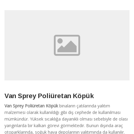
Van Sprey Poliüretan Köpük
Van Sprey Poliüretan Köpük
binaların çatılarında yalıtım
malzemesi olarak kullanıldığı gibi dış cephede de kullanılması
mümkündür. Yüksek sıcaklığa dayanıklı olması sebebiyle de olası
yangınlarda bir kalkan görevi görmektedir. Bunun dışında araç
otoparklarında, soğuk hava depolarının yalıtımında da kullanılır.