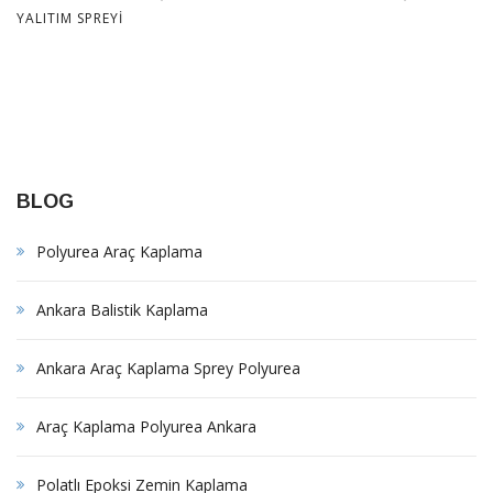
YALITIM SPREYI
BLOG
Polyurea Araç Kaplama
Ankara Balistik Kaplama
Ankara Araç Kaplama Sprey Polyurea
Araç Kaplama Polyurea Ankara
Polatlı Epoksi Zemin Kaplama