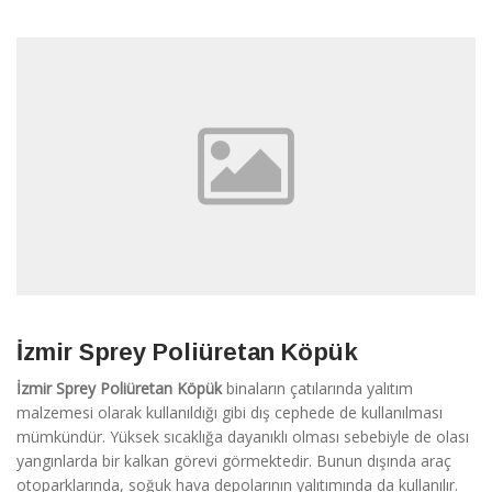
İzmir Sprey Poliüretan Köpük
İzmir Sprey Poliüretan Köpük
binaların çatılarında yalıtım
malzemesi olarak kullanıldığı gibi dış cephede de kullanılması
mümkündür. Yüksek sıcaklığa dayanıklı olması sebebiyle de olası
yangınlarda bir kalkan görevi görmektedir. Bunun dışında araç
otoparklarında, soğuk hava depolarının yalıtımında da kullanılır.