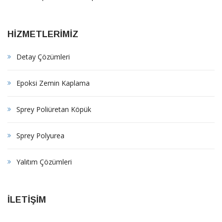
HİZMETLERİMİZ
Detay Çözümleri
Epoksi Zemin Kaplama
Sprey Poliüretan Köpük
Sprey Polyurea
Yalıtım Çözümleri
İLETİŞİM