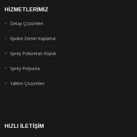
HİZMETLERİMİZ
Detay Çözümleri
Epoksi Zemin Kaplama
Sprey Poliüretan Köpük
Sprey Polyurea
Yalıtım Çözümleri
HIZLI İLETIŞIM