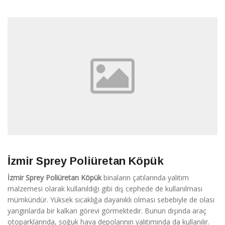
İzmir Sprey Poliüretan Köpük
İzmir Sprey Poliüretan Köpük
binaların çatılarında yalıtım
malzemesi olarak kullanıldığı gibi dış cephede de kullanılması
mümkündür. Yüksek sıcaklığa dayanıklı olması sebebiyle de olası
yangınlarda bir kalkan görevi görmektedir. Bunun dışında araç
otoparklarında, soğuk hava depolarının yalıtımında da kullanılır.