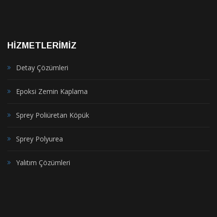
HİZMETLERİMİZ
Detay Çözümleri
Epoksi Zemin Kaplama
Sprey Poliüretan Köpük
Sprey Polyurea
Yalıtım Çözümleri