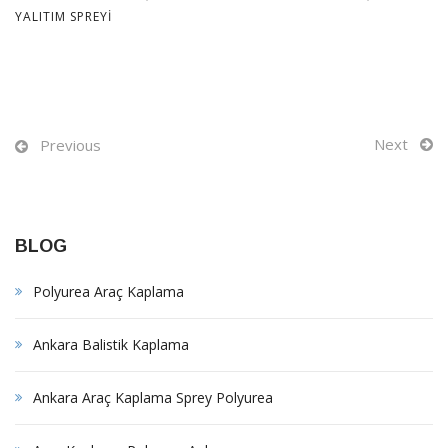
YALITIM SPREYI
Next
Previous
BLOG
Polyurea Araç Kaplama
Ankara Balistik Kaplama
Ankara Araç Kaplama Sprey Polyurea