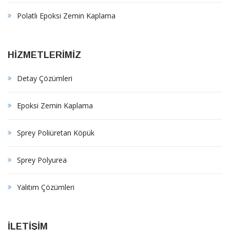
Polatlı Epoksi Zemin Kaplama
HİZMETLERİMİZ
Detay Çözümleri
Epoksi Zemin Kaplama
Sprey Poliüretan Köpük
Sprey Polyurea
Yalıtım Çözümleri
İLETİŞİM