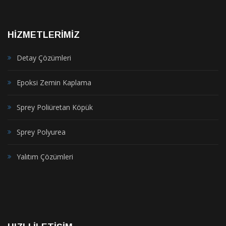
HİZMETLERİMİZ
Detay Çözümleri
Epoksi Zemin Kaplama
Sprey Poliüretan Köpük
Sprey Polyurea
Yalıtım Çözümleri