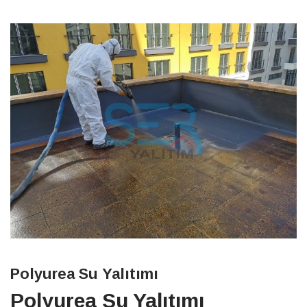
Polyurea Su Yalıtımı
Polyurea Su Yalıtımı