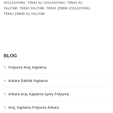
IZOLASYONU
,
TERAS SU IZOLASYONU
,
TERAS SU
YALITIMI
,
TERAS YALITIMI
,
TERAS ZEMIN IZOLASYONU
,
TERAS ZEMIN SU YALITIMI
BLOG
Polyurea Araç Kaplama
Ankara Balistik Kaplama
Ankara Araç Kaplama Sprey Polyurea
Araç Kaplama Polyurea Ankara