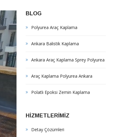
BLOG
Polyurea Araç Kaplama
Ankara Balistik Kaplama
Ankara Araç Kaplama Sprey Polyurea
Araç Kaplama Polyurea Ankara
Polatlı Epoksi Zemin Kaplama
HİZMETLERİMİZ
Detay Çözümleri