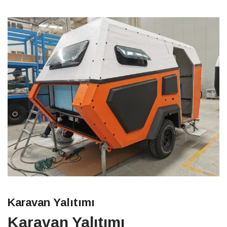
Karavan Yalıtımı
Karavan Yalıtımı