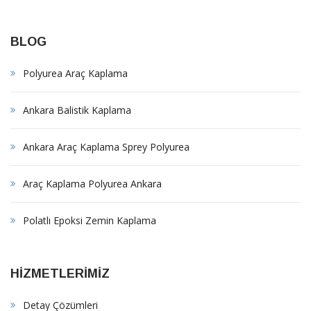
BLOG
Polyurea Araç Kaplama
Ankara Balistik Kaplama
Ankara Araç Kaplama Sprey Polyurea
Araç Kaplama Polyurea Ankara
Polatlı Epoksi Zemin Kaplama
HİZMETLERİMİZ
Detay Çözümleri