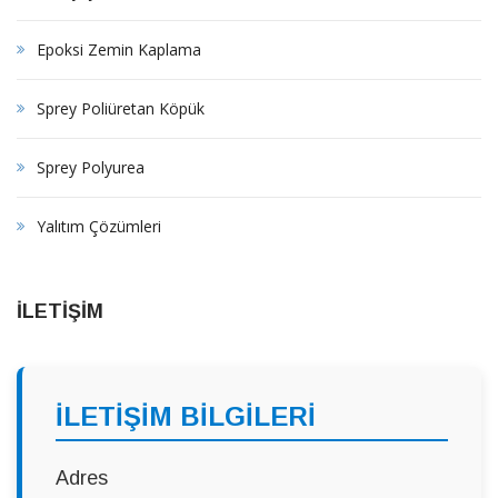
Epoksi Zemin Kaplama
Sprey Poliüretan Köpük
Sprey Polyurea
Yalıtım Çözümleri
İLETİŞİM
İLETİŞİM BİLGİLERİ
Adres