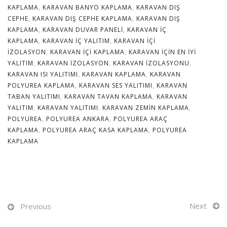
KAPLAMA
,
KARAVAN BANYO KAPLAMA
,
KARAVAN DIŞ
CEPHE
,
KARAVAN DIŞ CEPHE KAPLAMA
,
KARAVAN DIŞ
KAPLAMA
,
KARAVAN DUVAR PANELI
,
KARAVAN IÇ
KAPLAMA
,
KARAVAN IÇ YALITIM
,
KARAVAN IÇI
IZOLASYON
,
KARAVAN IÇI KAPLAMA
,
KARAVAN IÇIN EN IYI
YALITIM
,
KARAVAN IZOLASYON
,
KARAVAN IZOLASYONU
,
KARAVAN ISI YALITIMI
,
KARAVAN KAPLAMA
,
KARAVAN
POLYUREA KAPLAMA
,
KARAVAN SES YALITIMI
,
KARAVAN
TABAN YALITIMI
,
KARAVAN TAVAN KAPLAMA
,
KARAVAN
YALITIM
,
KARAVAN YALITIMI
,
KARAVAN ZEMIN KAPLAMA
,
POLYUREA
,
POLYUREA ANKARA
,
POLYUREA ARAÇ
KAPLAMA
,
POLYUREA ARAÇ KASA KAPLAMA
,
POLYUREA
KAPLAMA
Next
Previous