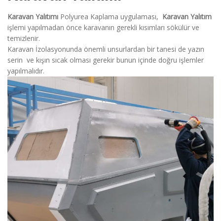
Karavan Yalıtımı
Polyurea Kaplama uygulaması,
Karavan Yalıtım
işlemi yapılmadan önce karavanın gerekli kısımları sökülür ve
temizlenir.
Karavan İzolasyonunda önemli unsurlardan bir tanesi de yazın
serin ve kışın sıcak olması gerekir bunun içinde doğru işlemler
yapılmalıdır.