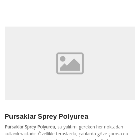
Pursaklar Sprey Polyurea
Pursaklar Sprey Polyurea
, su yalıtımı gereken her noktadan
kullanılmaktadır. Özellikle teraslarda, çatılarda göze çarpsa da