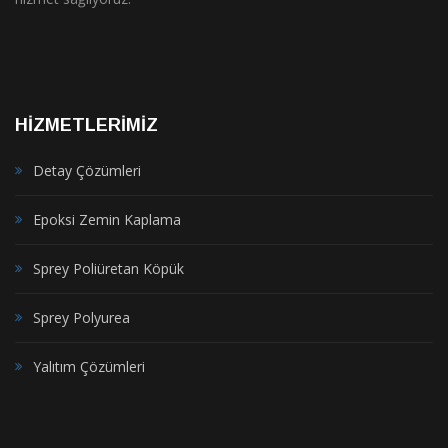
HİZMETLERİMİZ
Detay Çözümleri
Epoksi Zemin Kaplama
Sprey Poliüretan Köpük
Sprey Polyurea
Yalıtım Çözümleri