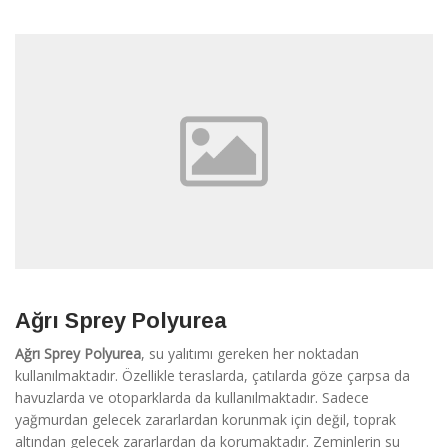
Ağrı Sprey Polyurea
Ağrı Sprey Polyurea
, su yalıtımı gereken her noktadan
kullanılmaktadır. Özellikle teraslarda, çatılarda göze çarpsa da
havuzlarda ve otoparklarda da kullanılmaktadır. Sadece
yağmurdan gelecek zararlardan korunmak için değil, toprak
altından gelecek zararlardan da korumaktadır. Zeminlerin su