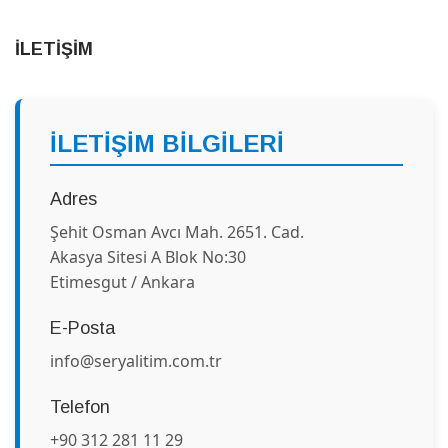
İLETİŞİM
İLETİŞİM BİLGİLERİ
Adres
Şehit Osman Avcı Mah. 2651. Cad.
Akasya Sitesi A Blok No:30
Etimesgut / Ankara
E-Posta
info@seryalitim.com.tr
Telefon
+90 312 281 11 29