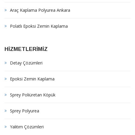
Araç Kaplama Polyurea Ankara
Polatlı Epoksi Zemin Kaplama
HİZMETLERİMİZ
Detay Çözümleri
Epoksi Zemin Kaplama
Sprey Poliüretan Köpük
Sprey Polyurea
Yalıtım Çözümleri