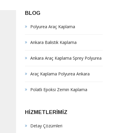
BLOG
Polyurea Araç Kaplama
Ankara Balistik Kaplama
Ankara Araç Kaplama Sprey Polyurea
Araç Kaplama Polyurea Ankara
Polatlı Epoksi Zemin Kaplama
HİZMETLERİMİZ
Detay Çözümleri