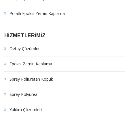
Polatlı Epoksi Zemin Kaplama
HİZMETLERİMİZ
Detay Çözümleri
Epoksi Zemin Kaplama
Sprey Poliüretan Köpük
Sprey Polyurea
Yalıtım Çözümleri