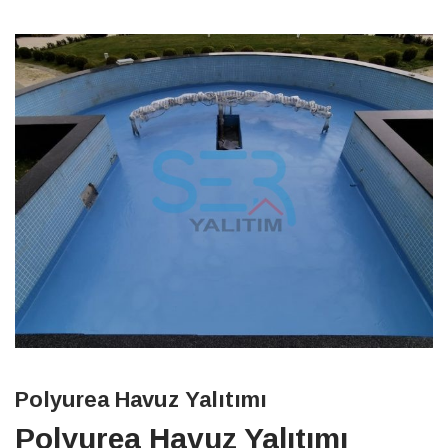
Polyurea Havuz Yalıtımı
Polyurea Havuz Yalıtımı