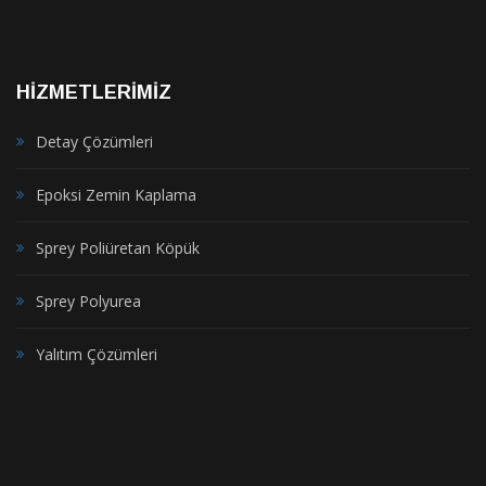
HİZMETLERİMİZ
Detay Çözümleri
Epoksi Zemin Kaplama
Sprey Poliüretan Köpük
Sprey Polyurea
Yalıtım Çözümleri