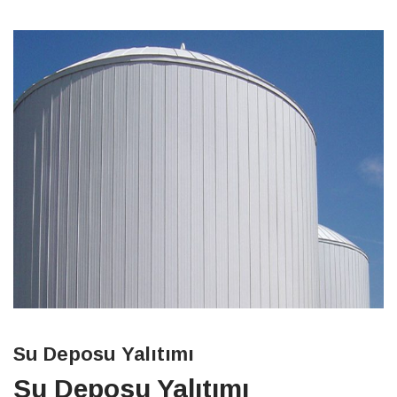
Su Deposu Yalıtımı
Su Deposu Yalıtımı