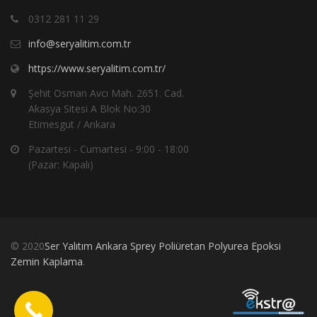
0312 281 11 29
info@seryalitim.com.tr
https://www.seryalitim.com.tr/
Şehit Osman Avcı Mah. 2651. Cad.
Akasya Sitesi A Blok No:30
Etimesgut / Ankara
Pazartesi - Cumartesi - 9:00 - 18:00
(Pazar: Kapalı)
© 2020
Ser Yalıtım Ankara Sprey Poliüretan Polyurea Epoksi
Zemin Kaplama
.