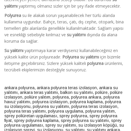
yalıtımı
yaptırmış olmanız sizler için bir şey ifade etmeyecektir.
Polyurea
su ile alakalı sorun yaşanabilecek her türlü alanda
kullanıma uygundur. Bahçe, teras, çatı, dış cephe, otopark, bina
temelleri gibi alanlarda genellikle kullanılmaktadır. Sağlam yapısı
ve esnekliği sebebiyle kırılmaz ve
su yalıtımı
dışında da alana
koruma da sağlar.
Su yalıtımı
yaptırmaya karar verdiyseniz kullanabileceğiniz en
yüksek kalite ürün polyureadır.
Polyurea su yalıtımı
için bizimle
iletişime geçebilirsiniz. Sizlere yüksek kaliteli
polyurea
ürünlerini,
tecrübeli ekiplerimizin desteğiyle sunuyoruz.
ankara polyurea
,
ankara polyurea teras izolasyon
,
ankara su
yalıtımı
,
ankara teras yalıtımı
,
balkon su yalıtımı
,
poliüre
,
poliüre
izolasyon
,
poliüre yalıtım
,
polyurea
,
polyurea ankara
,
polyurea
havuz yalıtımı
,
polyurea izolasyon
,
polyurea kaplama
,
polyurea
su izolasyonu
,
polyurea su yalıtımı
,
polyurea teras izolasyon
,
polyurea teras yalıtımı
,
polyurea uygulama
,
polyurea yalıtım
,
sprey poliüretan uygulaması
,
sprey polyurea
,
sprey polyurea
fiyat
,
sprey polyurea kaplama
,
sprey polyurea su yalıtımı
,
sprey
polyurea uygulaması
,
sprey su yalıtımı
,
su izolasyon köpüğü
,
su
izolasyon spreyi
,
su izolasyonu
,
su yalıtımı
,
su yalıtımı ankara
,