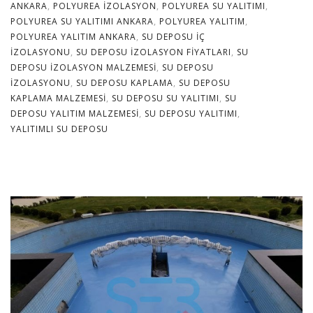
ANKARA
,
POLYUREA IZOLASYON
,
POLYUREA SU YALITIMI
,
POLYUREA SU YALITIMI ANKARA
,
POLYUREA YALITIM
,
POLYUREA YALITIM ANKARA
,
SU DEPOSU IÇ
IZOLASYONU
,
SU DEPOSU IZOLASYON FIYATLARI
,
SU
DEPOSU IZOLASYON MALZEMESI
,
SU DEPOSU
IZOLASYONU
,
SU DEPOSU KAPLAMA
,
SU DEPOSU
KAPLAMA MALZEMESI
,
SU DEPOSU SU YALITIMI
,
SU
DEPOSU YALITIM MALZEMESI
,
SU DEPOSU YALITIMI
,
YALITIMLI SU DEPOSU