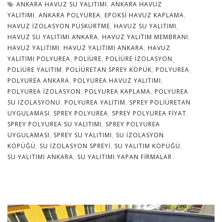
ANKARA HAVUZ SU YALITIMI
,
ANKARA HAVUZ
YALITIMI
,
ANKARA POLYUREA
,
EPOKSI HAVUZ KAPLAMA
,
HAVUZ IZOLASYON PÜSKÜRTME
,
HAVUZ SU YALITIMI
,
HAVUZ SU YALITIMI ANKARA
,
HAVUZ YALITIM MEMBRANI
,
HAVUZ YALITIMI
,
HAVUZ YALITIMI ANKARA
,
HAVUZ
YALITIMI POLYUREA
,
POLIÜRE
,
POLIÜRE IZOLASYON
,
POLIÜRE YALITIM
,
POLIÜRETAN SPREY KÖPÜK
,
POLYUREA
,
POLYUREA ANKARA
,
POLYUREA HAVUZ YALITIMI
,
POLYUREA IZOLASYON
,
POLYUREA KAPLAMA
,
POLYUREA
SU IZOLASYONU
,
POLYUREA YALITIM
,
SPREY POLIÜRETAN
UYGULAMASI
,
SPREY POLYUREA
,
SPREY POLYUREA FIYAT
,
SPREY POLYUREA SU YALITIMI
,
SPREY POLYUREA
UYGULAMASI
,
SPREY SU YALITIMI
,
SU IZOLASYON
KÖPÜĞÜ
,
SU IZOLASYON SPREYI
,
SU YALITIM KÖPÜĞÜ
,
SU YALITIMI ANKARA
,
SU YALITIMI YAPAN FIRMALAR