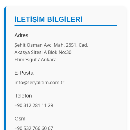
İLETİŞİM BİLGİLERİ
Adres
Şehit Osman Avcı Mah. 2651. Cad.
Akasya Sitesi A Blok No:30
Etimesgut / Ankara
E-Posta
info@seryalitim.com.tr
Telefon
+90 312 281 11 29
Gsm
+90 532 766 60 67