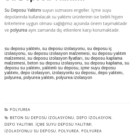
Su Deposu Yalıtımı
suyun sızmasını engeller. İçme suyu
depolarında kullanılacak su yalıtımı ürünlerinin ise belirli hijyen
kriterlerine uygun olması sağlığımız açısında önem taşımaktadır
ve
polyurea
aynı zamanda dış etkenlere karşı korumaktadır.
su deposu yalıtımı
,
su deposu izolasyonu
,
su deposu iç
izolasyonu
,
su deposu izolasyon malzemesi
,
su deposu yalıtım
malzemesi
,
su deposu izolasyon fiyatları
,
su deposu kaplama
malzemesi
,
beton su deposu izolasyonu
,
su deposu kaplama
,
su
deposu su yalıtımı
,
yalıtımlı su deposu
,
içme suyu deposu
yalıtımı
,
depo izolasyon
,
izolasyonlu su deposu
,
depo yalıtımı
,
polyurea
,
polyurea yalıtım
,
polyurea izolasyon
POLYUREA
BETON SU DEPOSU IZOLASYONU
,
DEPO IZOLASYON
,
DEPO YALITIMI
,
IÇME SUYU DEPOSU YALITIMI
,
IZOLASYONLU SU DEPOSU
,
POLYUREA
,
POLYUREA