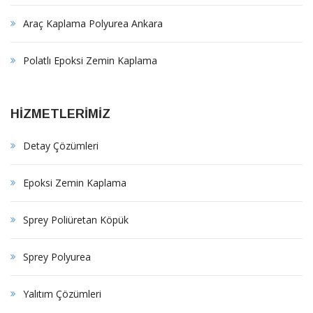
Araç Kaplama Polyurea Ankara
Polatlı Epoksi Zemin Kaplama
HİZMETLERİMİZ
Detay Çözümleri
Epoksi Zemin Kaplama
Sprey Poliüretan Köpük
Sprey Polyurea
Yalıtım Çözümleri