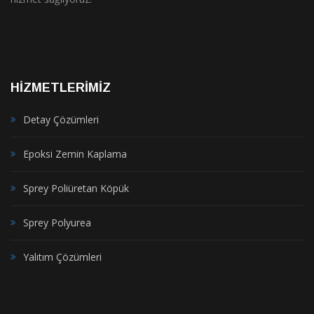
HİZMETLERİMİZ
Detay Çözümleri
Epoksi Zemin Kaplama
Sprey Poliüretan Köpük
Sprey Polyurea
Yalıtım Çözümleri