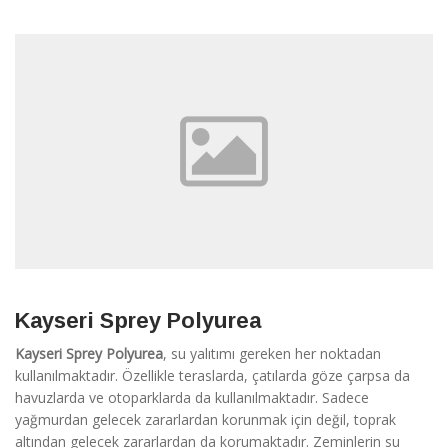
Kayseri Sprey Polyurea
Kayseri Sprey Polyurea
, su yalıtımı gereken her noktadan
kullanılmaktadır. Özellikle teraslarda, çatılarda göze çarpsa da
havuzlarda ve otoparklarda da kullanılmaktadır. Sadece
yağmurdan gelecek zararlardan korunmak için değil, toprak
altından gelecek zararlardan da korumaktadır. Zeminlerin su