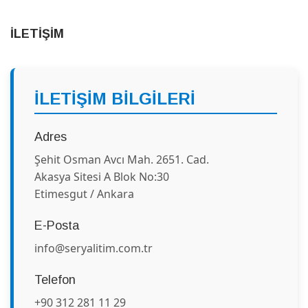
İLETİŞİM
İLETİŞİM BİLGİLERİ
Adres
Şehit Osman Avcı Mah. 2651. Cad.
Akasya Sitesi A Blok No:30
Etimesgut / Ankara
E-Posta
info@seryalitim.com.tr
Telefon
+90 312 281 11 29