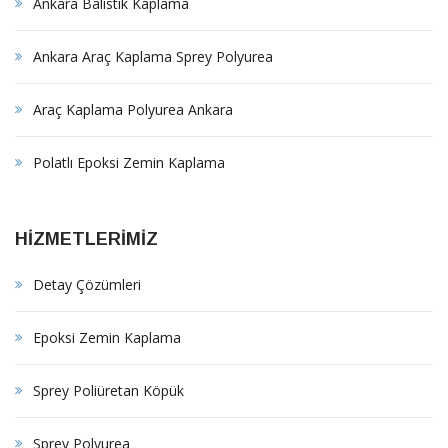
Ankara Balistik Kaplama
Ankara Araç Kaplama Sprey Polyurea
Araç Kaplama Polyurea Ankara
Polatlı Epoksi Zemin Kaplama
HİZMETLERİMİZ
Detay Çözümleri
Epoksi Zemin Kaplama
Sprey Poliüretan Köpük
Sprey Polyurea