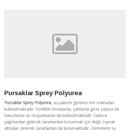
Pursaklar Sprey Polyurea
Pursaklar Sprey Polyurea
, su yalıtımı gereken her noktadan
kullanılmaktadır. Özellikle teraslarda, çatılarda göze çarpsa da
havuzlarda ve otoparklarda da kullanılmaktadır. Sadece
yağmurdan gelecek zararlardan korunmak için değil, toprak
altından gelecek zararlardan da korumaktadır. Zeminlerin su