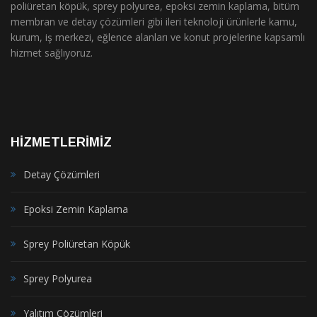
poliüretan köpük, sprey polyurea, epoksi zemin kaplama, bitüm
membran ve detay çözümleri gibi ileri teknoloji ürünlerle kamu,
kurum, iş merkezi, eğlence alanları ve konut projelerine kapsamlı
hizmet sağlıyoruz.
HİZMETLERİMİZ
Detay Çözümleri
Epoksi Zemin Kaplama
Sprey Poliüretan Köpük
Sprey Polyurea
Yalıtım Çözümleri