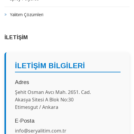
Yalıtım Çözümleri
İLETİŞİM
İLETİŞİM BİLGİLERİ
Adres
Şehit Osman Avcı Mah. 2651. Cad.
Akasya Sitesi A Blok No:30
Etimesgut / Ankara
E-Posta
info@seryalitim.com.tr