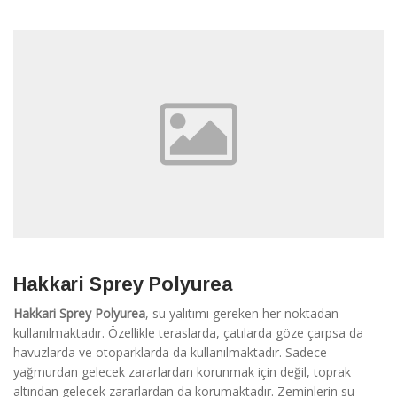
Hakkari Sprey Polyurea
Hakkari Sprey Polyurea
, su yalıtımı gereken her noktadan
kullanılmaktadır. Özellikle teraslarda, çatılarda göze çarpsa da
havuzlarda ve otoparklarda da kullanılmaktadır. Sadece
yağmurdan gelecek zararlardan korunmak için değil, toprak
altından gelecek zararlardan da korumaktadır. Zeminlerin su