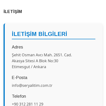
İLETİŞİM
İLETİŞİM BİLGİLERİ
Adres
Şehit Osman Avcı Mah. 2651. Cad.
Akasya Sitesi A Blok No:30
Etimesgut / Ankara
E-Posta
info@seryalitim.com.tr
Telefon
+90 312 281 11 29