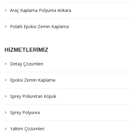
Araç Kaplama Polyurea Ankara
Polatlı Epoksi Zemin Kaplama
HİZMETLERİMİZ
Detay Çözümleri
Epoksi Zemin Kaplama
Sprey Poliüretan Köpük
Sprey Polyurea
Yalıtım Çözümleri