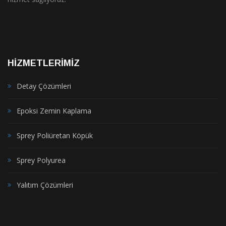
HİZMETLERİMİZ
Detay Çözümleri
Epoksi Zemin Kaplama
Sprey Poliüretan Köpük
Sprey Polyurea
Yalıtım Çözümleri